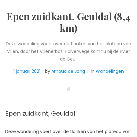
Epen zuidkant, Geuldal (8,4
km)
Deze wandeling voert over de flanken van het plateau van
Vijlen, door het Vijlenerbos. Halverwege komt u bij de rivier
de Geul.
1 januari 2021
by
Arnoud de Jong
in
Wandelingen
Epen zuidkant, Geuldal
Deze wandeling voert over de flanken van het plateau van