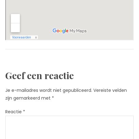
Geef een reactie
Je e-mailadres wordt niet gepubliceerd.
Vereiste velden
zijn gemarkeerd met
*
Reactie
*