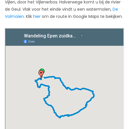
Vijlen, door het Vijlenerbos. Halverwege komt u bij de rivier
de Geul. Vlak voor het einde vindt u een watermolen,
De
Volmolen
. Klik
hier
om de route in Google Maps te bekijken.