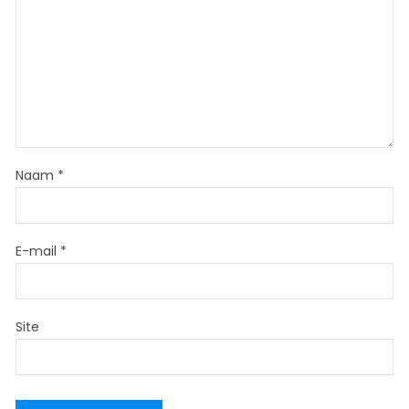
Naam
*
E-mail
*
Site