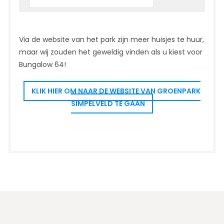
Via de website van het park zijn meer huisjes te huur,
maar wij zouden het geweldig vinden als u kiest voor
Bungalow 64!
KLIK HIER OM NAAR DE WEBSITE VAN GROENPARK
SIMPELVELD TE GAAN