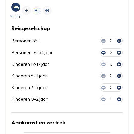
Verblijf
Reisgezelschap
Personen 55+
0
Personen 18-54 jaar
2
Kinderen 12-17 jaar
0
Kinderen 6-11 jaar
0
Kinderen 3-5 jaar
0
Kinderen 0-2 jaar
0
Aankomst en vertrek