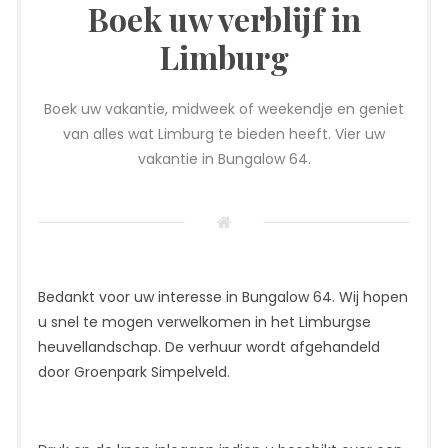
Boek uw verblijf in
Limburg
Boek uw vakantie, midweek of weekendje en geniet
van alles wat Limburg te bieden heeft. Vier uw
vakantie in Bungalow 64.
Bedankt voor uw interesse in Bungalow 64. Wij hopen
u snel te mogen verwelkomen in het Limburgse
heuvellandschap. De verhuur wordt afgehandeld
door Groenpark Simpelveld.