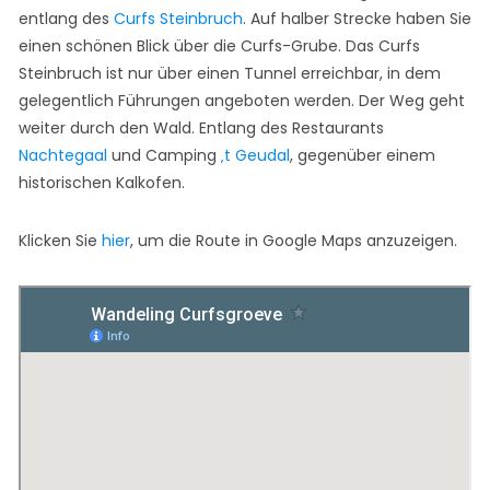
entlang des
Curfs Steinbruch
. Auf halber Strecke haben Sie
einen schönen Blick über die Curfs-Grube. Das Curfs
Steinbruch ist nur über einen Tunnel erreichbar, in dem
gelegentlich Führungen angeboten werden. Der Weg geht
weiter durch den Wald. Entlang des Restaurants
Nachtegaal
und Camping
‚t Geudal
, gegenüber einem
historischen Kalkofen.
Klicken Sie
hier
, um die Route in Google Maps anzuzeigen.