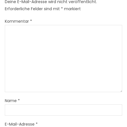
Deine E-Mail-Adresse wird nicht veröffentlicht.
Erforderliche Felder sind mit
*
markiert
Kommentar
*
Name
*
E-Mail-Adresse
*