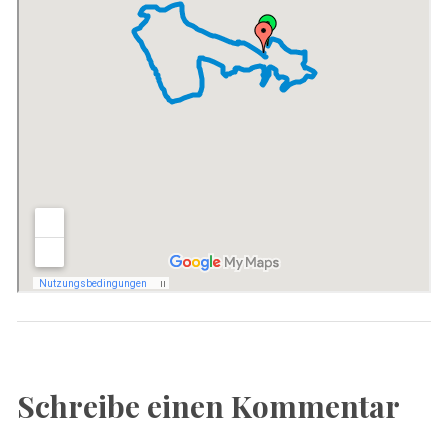
Schreibe einen Kommentar