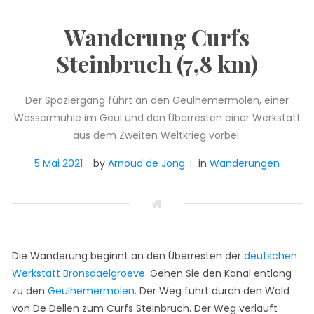
Wanderung Curfs
Steinbruch (7,8 km)
Der Spaziergang führt an den Geulhemermolen, einer
Wassermühle im Geul und den Überresten einer Werkstatt
aus dem Zweiten Weltkrieg vorbei.
5 Mai 2021
by
Arnoud de Jong
in
Wanderungen
Die Wanderung beginnt an den Überresten der
deutschen
Werkstatt Bronsdaelgroeve
. Gehen Sie den Kanal entlang
zu den
Geulhemermolen
. Der Weg führt durch den Wald
von De Dellen zum Curfs Steinbruch. Der Weg verläuft