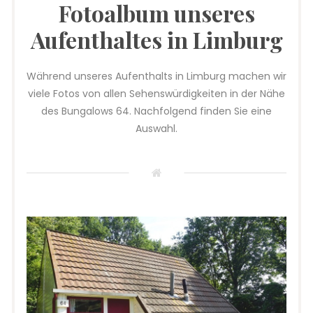
Fotoalbum unseres
Aufenthaltes in Limburg
Während unseres Aufenthalts in Limburg machen wir
viele Fotos von allen Sehenswürdigkeiten in der Nähe
des Bungalows 64. Nachfolgend finden Sie eine
Auswahl.