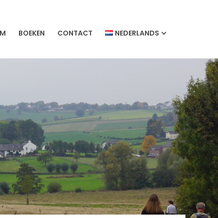
UM
BOEKEN
CONTACT
NEDERLANDS