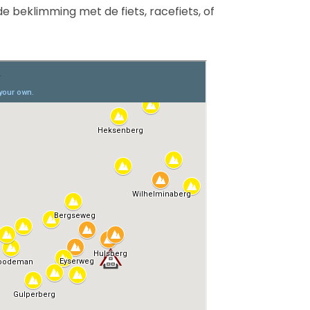
e beklimming met de fiets, racefiets, of