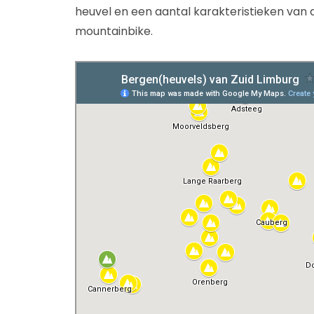
heuvel en een aantal karakteristieken van d
mountainbike.