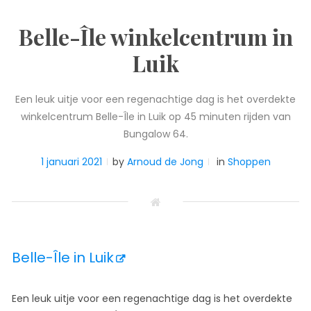
Belle-Île winkelcentrum in
Luik
Een leuk uitje voor een regenachtige dag is het overdekte
winkelcentrum Belle-Île in Luik op 45 minuten rijden van
Bungalow 64.
1 januari 2021
by
Arnoud de Jong
in
Shoppen
Belle-Île in Luik

Een leuk uitje voor een regenachtige dag is het overdekte