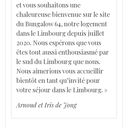
et vous souhaitons une
chaleureuse bienvenue sur le site
du Bungalow 64, notre logement
dans le Limbourg depuis juillet
2020. Nous espérons que vous
êtes tout aussi enthousiasmé par
le sud du Limbourg que nous.
Nous aimerions vous accueillir
bientôt en tant qu’invité pour
votre séjour dans le Limbourg. »
Arnoud et Iris de Jong