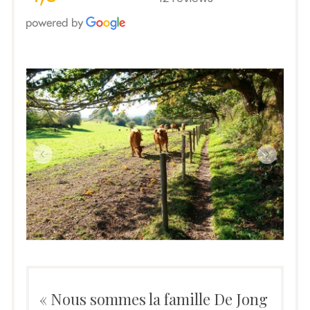
« Nous sommes la famille De Jong