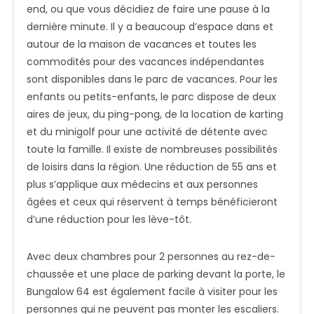
end, ou que vous décidiez de faire une pause à la
dernière minute. Il y a beaucoup d’espace dans et
autour de la maison de vacances et toutes les
commodités pour des vacances indépendantes
sont disponibles dans le parc de vacances. Pour les
enfants ou petits-enfants, le parc dispose de deux
aires de jeux, du ping-pong, de la location de karting
et du minigolf pour une activité de détente avec
toute la famille. Il existe de nombreuses possibilités
de loisirs dans la région. Une réduction de 55 ans et
plus s’applique aux médecins et aux personnes
âgées et ceux qui réservent à temps bénéficieront
d’une réduction pour les lève-tôt.
Avec deux chambres pour 2 personnes au rez-de-
chaussée et une place de parking devant la porte, le
Bungalow 64 est également facile à visiter pour les
personnes qui ne peuvent pas monter les escaliers.