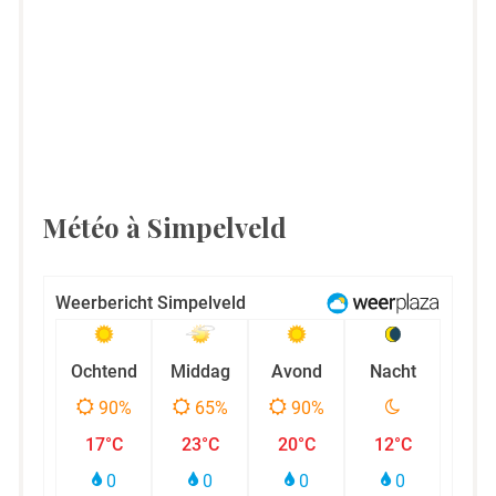
Météo à Simpelveld