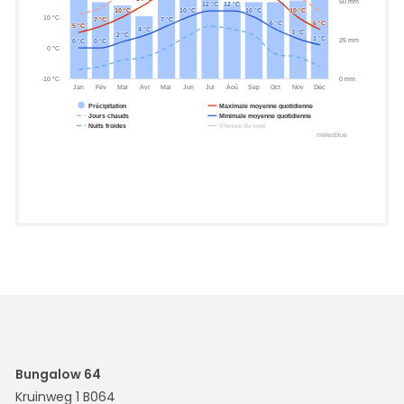
Bungalow 64
Kruinweg 1 B064