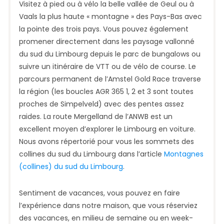
Visitez à pied ou à vélo la belle vallée de Geul ou à
Vaals la plus haute « montagne » des Pays-Bas avec
la pointe des trois pays. Vous pouvez également
promener directement dans les paysage vallonné
du sud du Limbourg depuis le parc de bungalows ou
suivre un itinéraire de VTT ou de vélo de course. Le
parcours permanent de l’Amstel Gold Race traverse
la région (les boucles AGR 365 1, 2 et 3 sont toutes
proches de Simpelveld) avec des pentes assez
raides. La route Mergelland de l’ANWB est un
excellent moyen d’explorer le Limbourg en voiture.
Nous avons répertorié pour vous les sommets des
collines du sud du Limbourg dans l’article
Montagnes
(collines) du sud du Limbourg
.
Sentiment de vacances, vous pouvez en faire
l’expérience dans notre maison, que vous réserviez
des vacances, en milieu de semaine ou en week-