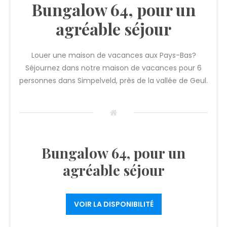
Bungalow 64, pour un
agréable séjour
Louer une maison de vacances aux Pays-Bas?
Séjournez dans notre maison de vacances pour 6
personnes dans Simpelveld, près de la vallée de Geul.
Bungalow 64, pour un
agréable séjour
VOIR LA DISPONIBILITÉ