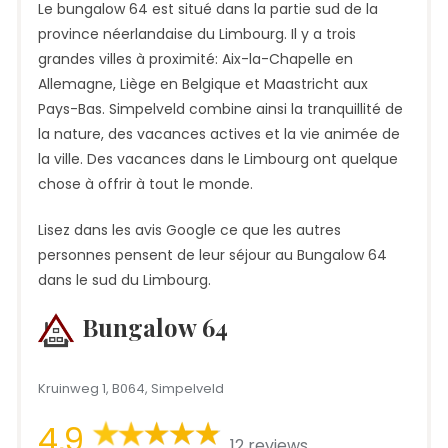
Le bungalow 64 est situé dans la partie sud de la
province néerlandaise du Limbourg. Il y a trois
grandes villes à proximité: Aix-la-Chapelle en
Allemagne, Liège en Belgique et Maastricht aux
Pays-Bas. Simpelveld combine ainsi la tranquillité de
la nature, des vacances actives et la vie animée de
la ville. Des vacances dans le Limbourg ont quelque
chose à offrir à tout le monde.
Lisez dans les avis Google ce que les autres
personnes pensent de leur séjour au Bungalow 64
dans le sud du Limbourg.
Bungalow 64
Kruinweg 1, B064, Simpelveld
4,9
12 reviews