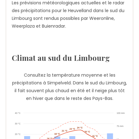
Les prévisions météorologiques actuelles et le radar
des précipitations pour le Heuvelland dans le sud du
Limbourg sont rendus possibles par Weeronline,
Weerplaza et Buienradar.
Climat au sud du Limbourg
Consultez la température moyenne et les
précipitations à Simpelveld. Dans le sud du Limbourg,
il fait souvent plus chaud en été et il neige plus tôt
en hiver que dans le reste des Pays-Bas.